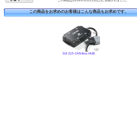
この商品は2014年10月11日(土)に登録されました。
この商品をお求めのお客様はこんな商品もお求めです。
DJI Z15 CAN-Bus HUB