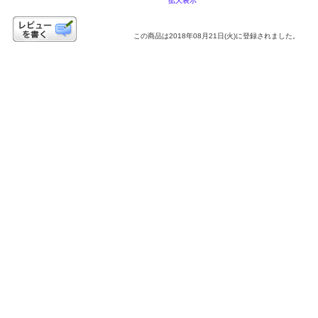
拡大表示
この商品は2018年08月21日(火)に登録されました。