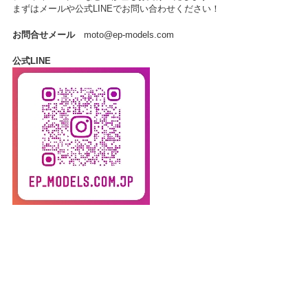
まずはメールや公式LINEでお問い合わせください！
お問合せメール
moto@ep-models.com
公式LINE