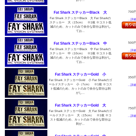
700
Fat Shark ステッカーBlack 大
Fat Shark ステッカーBlack 大 Fat Sharkの
...詳
ステッカー 大（15cm） ※1枚 ※コスト低
減のため、カットのみで余分な部分は剥がし
てお...
500
Fat Shark ステッカーBlack 中
Fat Shark ステッカーBlack 中 Fat Sharkの
...詳
ステッカー 中（10cm） ※1枚 ※コスト低
減のため、カットのみで余分な部分は剥がし
てお...
Fat Shark ステッカーGold 小
350
Fat Shark ステッカーGold 小 Fat Sharkのゴ
ールドステッカー 小（7cm） ※1枚 ※コス
...詳
ト低減のため、カットのみで余分な部分は剥
がし...
Fat Shark ステッカーGold 大
750
Fat Shark ステッカーGold 大 Fat Sharkのゴ
ールドステッカー 大（15cm） ※1枚 ※コ
...詳
スト低減のため、カットのみで余分な部分は
剥が...